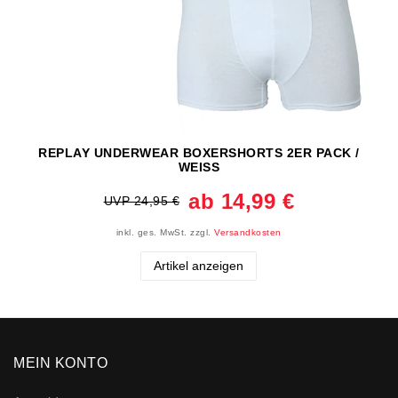
REPLAY UNDERWEAR BOXERSHORTS 2ER PACK /
WEISS
ab 14,99 €
UVP 24,95 €
inkl. ges. MwSt.
zzgl.
Versandkosten
Artikel anzeigen
MEIN KONTO