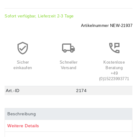
Sofort verfügbar, Lieferzeit 2-3 Tage
Artikelnummer
NEW-21937
Sicher
Schneller
Kostenlose
einkaufen
Versand
Beratung
+49
(0)15223993771
Art.-ID
2174
Beschreibung
Weitere Details