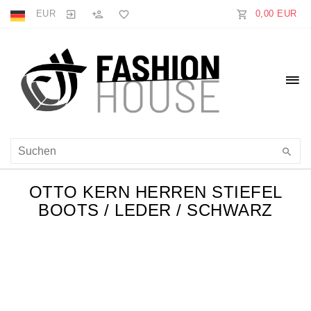
EUR
0,00 EUR
OTTO KERN HERREN STIEFEL
BOOTS / LEDER / SCHWARZ