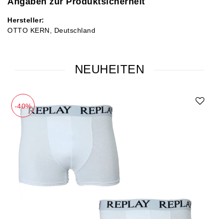
Angaben zur Produktsicherheit
Hersteller:
OTTO KERN
Deutschland
NEUHEITEN
-40%