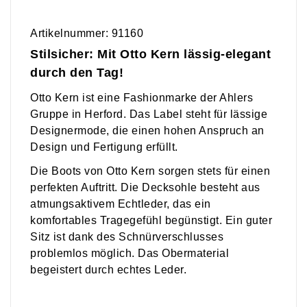
Artikelnummer: 91160
Stilsicher: Mit Otto Kern lässig-elegant
durch den Tag!
Otto Kern ist eine Fashionmarke der Ahlers
Gruppe in Herford. Das Label steht für lässige
Designermode, die einen hohen Anspruch an
Design und Fertigung erfüllt.
Die Boots von Otto Kern sorgen stets für einen
perfekten Auftritt. Die Decksohle besteht aus
atmungsaktivem Echtleder, das ein
komfortables Tragegefühl begünstigt. Ein guter
Sitz ist dank des Schnürverschlusses
problemlos möglich. Das Obermaterial
begeistert durch echtes Leder.