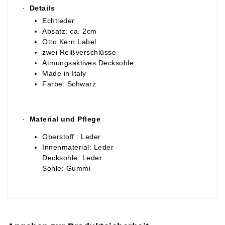
·
Details
Echtleder
Absatz: ca. 2cm
Otto Kern Label
zwei Reißverschlüsse
Atmungsaktives Decksohle
Made in Italy
Farbe: Schwarz
·
Material und Pflege
Oberstoff : Leder
Innenmaterial: Leder
Decksohle: Leder
Sohle: Gummi