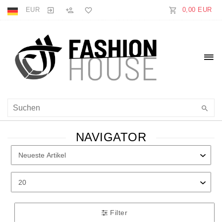
EUR
0,00 EUR
NAVIGATOR
Filter