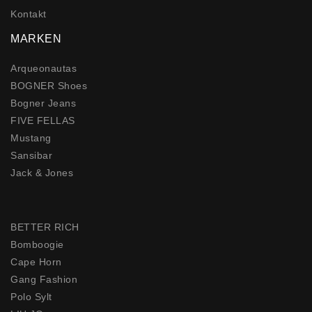
Kontakt
MARKEN
Arqueonautas
BOGNER Shoes
Bogner Jeans
FIVE FELLAS
Mustang
Sansibar
Jack & Jones
BETTER RICH
Bomboogie
Cape Horn
Gang Fashion
Polo Sylt