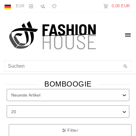
EUR
0,00 EUR
BOMBOOGIE
Filter