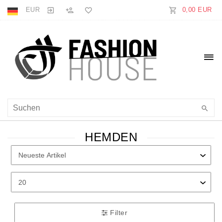
EUR
0,00 EUR
HEMDEN
Filter