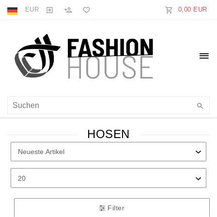
EUR
0,00 EUR
HOSEN
Filter