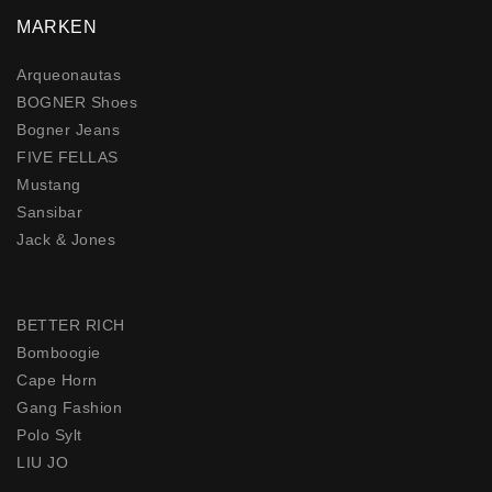
MARKEN
Arqueonautas
BOGNER Shoes
Bogner Jeans
FIVE FELLAS
Mustang
Sansibar
Jack & Jones
BETTER RICH
Bomboogie
Cape Horn
Gang Fashion
Polo Sylt
LIU JO