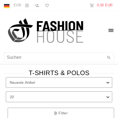
EUR
0,00 EUR
T-SHIRTS & POLOS
Filter