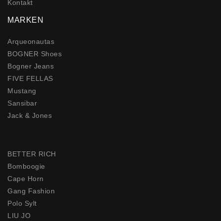
Kontakt
MARKEN
Arqueonautas
BOGNER Shoes
Bogner Jeans
FIVE FELLAS
Mustang
Sansibar
Jack & Jones
BETTER RICH
Bomboogie
Cape Horn
Gang Fashion
Polo Sylt
LIU JO