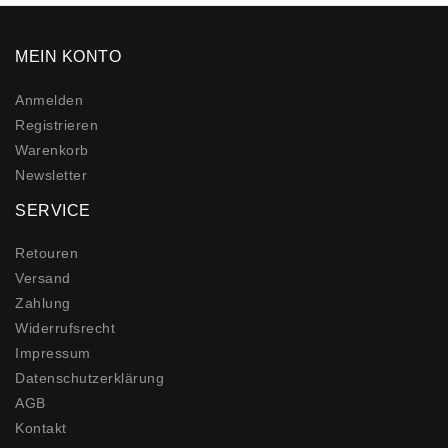
MEIN KONTO
Anmelden
Registrieren
Warenkorb
Newsletter
SERVICE
Retouren
Versand
Zahlung
Widerrufs­recht
Impressum
Daten­schutz­erklärung
AGB
Kontakt