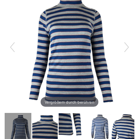
Vergrößern durch berühren