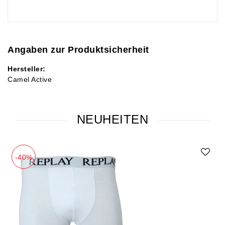
Angaben zur Produktsicherheit
Hersteller:
Camel Active
NEUHEITEN
-40%