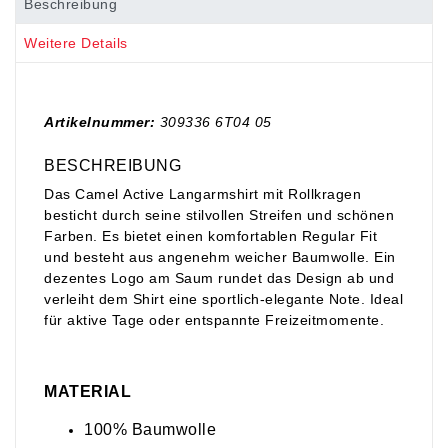
Beschreibung
Weitere Details
Artikelnummer:
309336 6T04 05
BESCHREIBUNG
Das Camel Active Langarmshirt mit Rollkragen
besticht durch seine stilvollen Streifen und schönen
Farben. Es bietet einen komfortablen Regular Fit
und besteht aus angenehm weicher Baumwolle. Ein
dezentes Logo am Saum rundet das Design ab und
verleiht dem Shirt eine sportlich-elegante Note. Ideal
für aktive Tage oder entspannte Freizeitmomente.
MATERIAL
100% Baumwolle