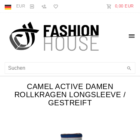
EUR
0,00 EUR
CAMEL ACTIVE DAMEN
ROLLKRAGEN LONGSLEEVE /
GESTREIFT