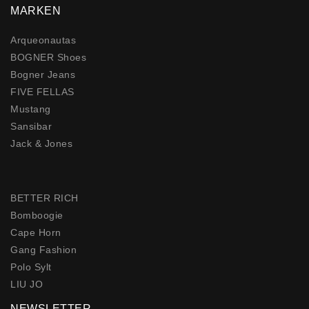
MARKEN
Arqueonautas
BOGNER Shoes
Bogner Jeans
FIVE FELLAS
Mustang
Sansibar
Jack & Jones
BETTER RICH
Bomboogie
Cape Horn
Gang Fashion
Polo Sylt
LIU JO
NEWSLETTER