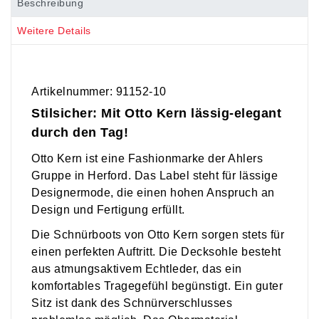
Beschreibung
Weitere Details
Artikelnummer: 91152-10
Stilsicher: Mit Otto Kern lässig-elegant
durch den Tag!
Otto Kern ist eine Fashionmarke der Ahlers
Gruppe in Herford. Das Label steht für lässige
Designermode, die einen hohen Anspruch an
Design und Fertigung erfüllt.
Die Schnürboots von Otto Kern sorgen stets für
einen perfekten Auftritt. Die Decksohle besteht
aus atmungsaktivem Echtleder, das ein
komfortables Tragegefühl begünstigt. Ein guter
Sitz ist dank des Schnürverschlusses