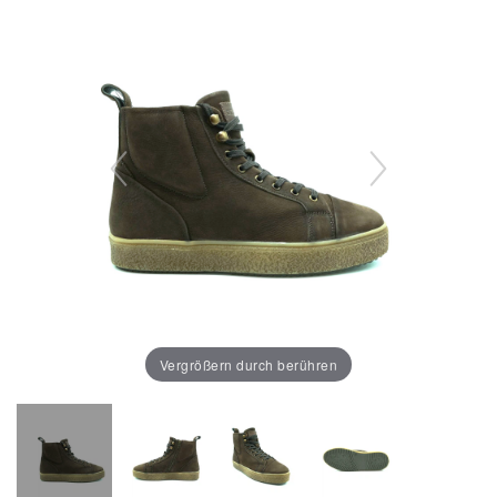
Vergrößern durch berühren