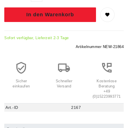
In den Warenkorb
Sofort verfügbar, Lieferzeit 2-3 Tage
Artikelnummer
NEW-21864
Sicher
Schneller
Kostenlose
einkaufen
Versand
Beratung
+49
(0)15223993771
Art.-ID
2167