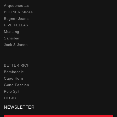
Arqueonautas
BOGNER Shoes
Bogner Jeans
FIVE FELLAS
Mustang
Sansibar
Jack & Jones
BETTER RICH
Bomboogie
Cape Horn
Gang Fashion
Polo Sylt
LIU JO
NEWSLETTER