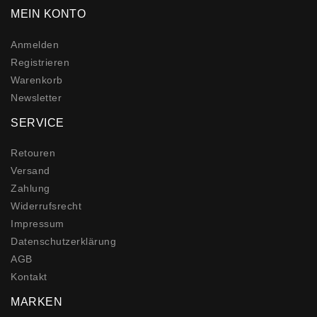
MEIN KONTO
Anmelden
Registrieren
Warenkorb
Newsletter
SERVICE
Retouren
Versand
Zahlung
Widerrufs­recht
Impressum
Daten­schutz­erklärung
AGB
Kontakt
MARKEN