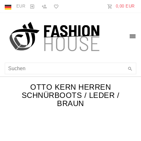
EUR
0,00 EUR
OTTO KERN HERREN
SCHNÜRBOOTS / LEDER /
BRAUN