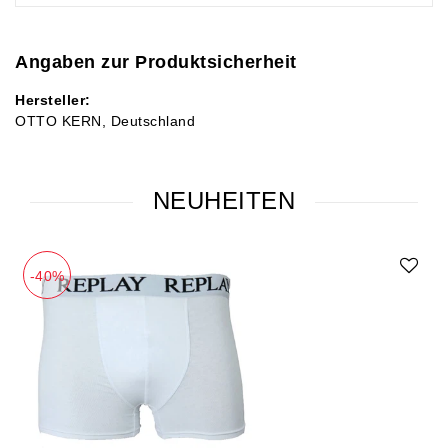
Angaben zur Produktsicherheit
Hersteller:
OTTO KERN
Deutschland
NEUHEITEN
-40%