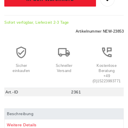
Sofort verfügbar, Lieferzeit 2-3 Tage
Artikelnummer
NEW-23853
Sicher
Schneller
Kostenlose
einkaufen
Versand
Beratung
+49
(0)15223993771
Art.-ID
2361
Beschreibung
Weitere Details