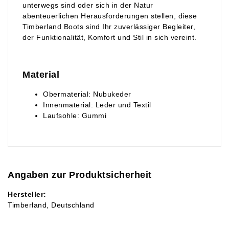
unterwegs sind oder sich in der Natur
abenteuerlichen Herausforderungen stellen, diese
Timberland Boots sind Ihr zuverlässiger Begleiter,
der Funktionalität, Komfort und Stil in sich vereint.
Material
Obermaterial: Nubukeder
Innenmaterial: Leder und Textil
Laufsohle: Gummi
Angaben zur Produktsicherheit
Hersteller:
Timberland
Deutschland