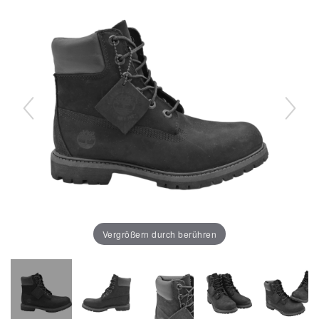
Vergrößern durch berühren