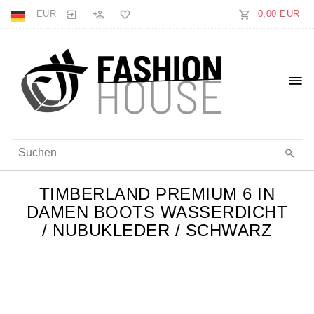
EUR
0,00 EUR
TIMBERLAND PREMIUM 6 IN
DAMEN BOOTS WASSERDICHT
/ NUBUKLEDER / SCHWARZ