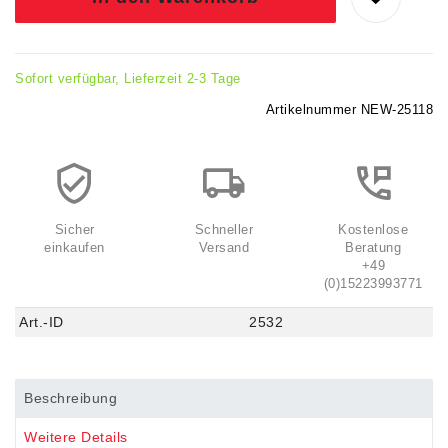
Sofort verfügbar, Lieferzeit 2-3 Tage
Artikelnummer
NEW-25118
Sicher
Schneller
Kostenlose
einkaufen
Versand
Beratung
+49
(0)15223993771
Art.-ID
2532
Beschreibung
Weitere Details