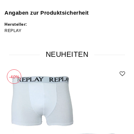
Angaben zur Produktsicherheit
Hersteller:
REPLAY
NEUHEITEN
-40%