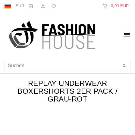
EUR
0,00 EUR
REPLAY UNDERWEAR
BOXERSHORTS 2ER PACK /
GRAU-ROT