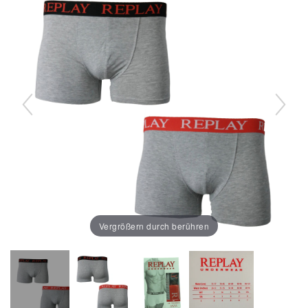
Vergrößern durch berühren