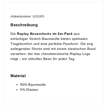
Artikelnummer: I101005
Beschreibung
Die
Replay Boxershorts im 2er-Pack
aus
einfarbiger Stretch-Baumwolle bieten optimalen
Tragekomfort und eine perfekte Passform. Die eng
anliegenden Shorts sind mit einem elastischen Bund
versehen, der das charakteristische Replay-Logo
trägt – ein stilvolles Basic für jeden Tag.
Material
95% Baumwolle
5% Elastan