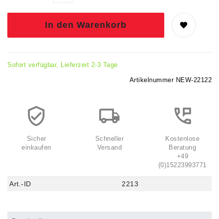
In den Warenkorb
Sofort verfügbar, Lieferzeit 2-3 Tage
Artikelnummer
NEW-22122
Sicher
Schneller
Kostenlose
einkaufen
Versand
Beratung
+49
(0)15223993771
Art.-ID
2213