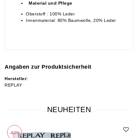
Material und Pflege
Oberstoff : 100% Leder
Innenmaterial: 80% Baumwolle, 20% Leder
Angaben zur Produktsicherheit
Hersteller:
REPLAY
NEUHEITEN
-40%