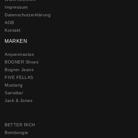
Impressum
Daten­schutz­erklärung
AGB
Kontakt
MARKEN
Arqueonautas
BOGNER Shoes
Bogner Jeans
FIVE FELLAS
Mustang
Sansibar
Jack & Jones
BETTER RICH
Bomboogie