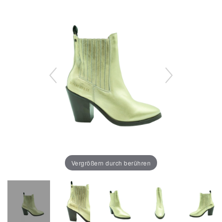
Vergrößern durch berühren