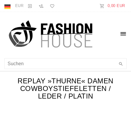
EUR
0,00 EUR
REPLAY »THURNE« DAMEN
COWBOYSTIEFELETTEN /
LEDER / PLATIN