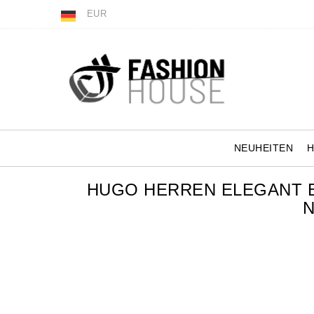
EUR
NEUHEITEN
HUGO HERREN ELEGANT 
N