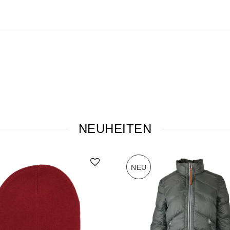
NEUHEITEN
NEU