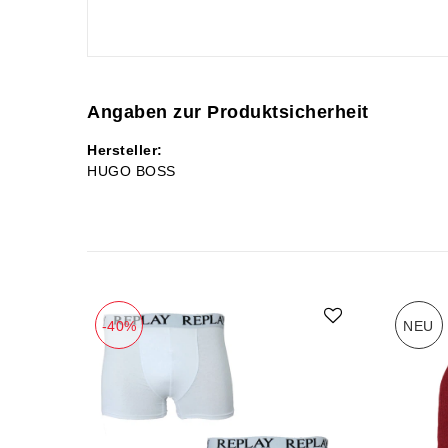
Angaben zur Produktsicherheit
Hersteller:
HUGO BOSS
-40%
NEU