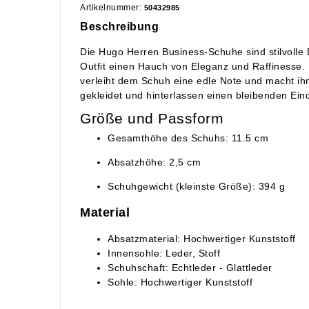
Artikelnummer:
50432985
Beschreibung
Die Hugo Herren Business-Schuhe sind stilvolle
Outfit einen Hauch von Eleganz und Raffinesse
verleiht dem Schuh eine edle Note und macht ihn
gekleidet und hinterlassen einen bleibenden Ein
Größe und Passform
Gesamthöhe des Schuhs: 11.5 cm
Absatzhöhe: 2,5 cm
Schuhgewicht (kleinste Größe): 394 g
Material
Absatzmaterial: Hochwertiger Kunststoff
Innensohle: Leder, Stoff
Schuhschaft: Echtleder - Glattleder
Sohle: Hochwertiger Kunststoff