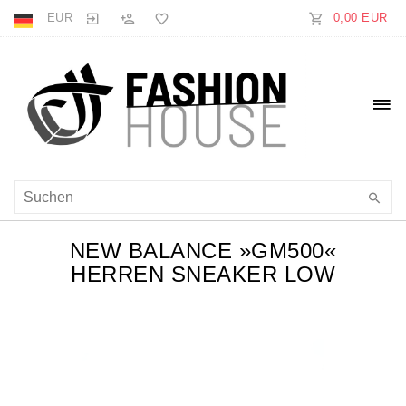
EUR
0,00 EUR
NEW BALANCE »GM500«
HERREN SNEAKER LOW