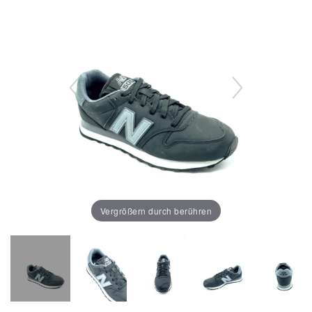
Vergrößern durch berühren