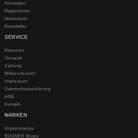
Anmelden
Registrieren
Warenkorb
Newsletter
SERVICE
Retouren
Versand
Zahlung
Widerrufs­recht
Impressum
Daten­schutz­erklärung
AGB
Kontakt
MARKEN
Arqueonautas
BOGNER Shoes