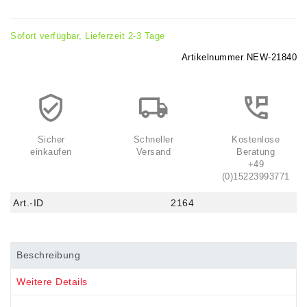
Sofort verfügbar, Lieferzeit 2-3 Tage
Artikelnummer
NEW-21840
Sicher
Schneller
Kostenlose
einkaufen
Versand
Beratung
+49
(0)15223993771
Art.-ID
2164
Beschreibung
Weitere Details