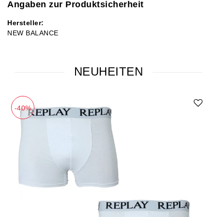
Angaben zur Produktsicherheit
Hersteller:
NEW BALANCE
NEUHEITEN
-40%