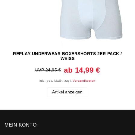
REPLAY UNDERWEAR BOXERSHORTS 2ER PACK /
WEISS
ab 14,99 €
UVP 24,95 €
inkl. ges. MwSt.
zzgl.
Versandkosten
Artikel anzeigen
MEIN KONTO