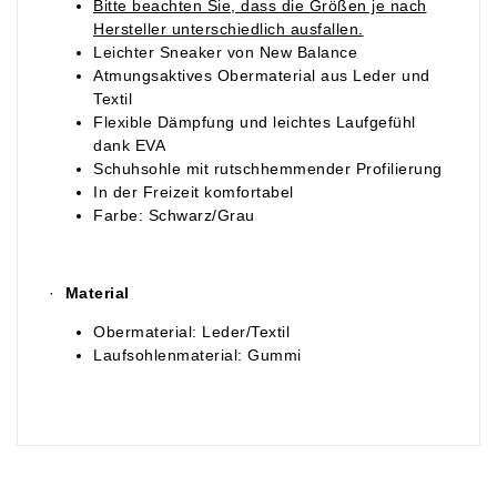
Bitte beachten Sie, dass die Größen je nach
Hersteller unterschiedlich ausfallen.
Leichter Sneaker von New Balance
Atmungsaktives Obermaterial aus Leder und
Textil
Flexible Dämpfung und leichtes Laufgefühl
dank EVA
Schuhsohle mit rutschhemmender Profilierung
In der Freizeit komfortabel
Farbe: Schwarz/Grau
·
Material
Obermaterial: Leder/Textil
Laufsohlenmaterial: Gummi