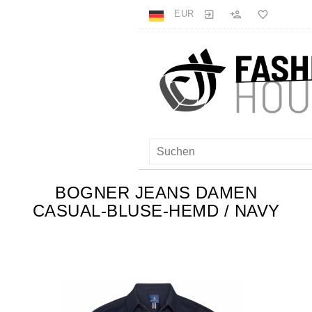
EUR
BOGNER JEANS DAMEN
CASUAL-BLUSE-HEMD / NAVY