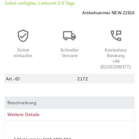
Sofort verfügbar, Lieferzeit 2-3 Tage
Artikelnummer
NEW-21916
Sicher
Schneller
Kostenlose
einkaufen
Versand
Beratung
+49
(0)15223993771
Art.-ID
2172
Beschreibung
Weitere Details