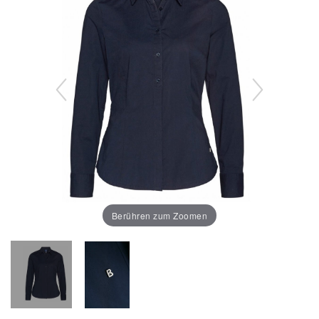
Berühren zum Zoomen