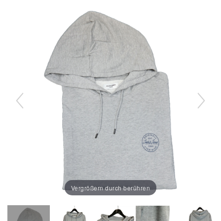
Vergrößern durch berühren