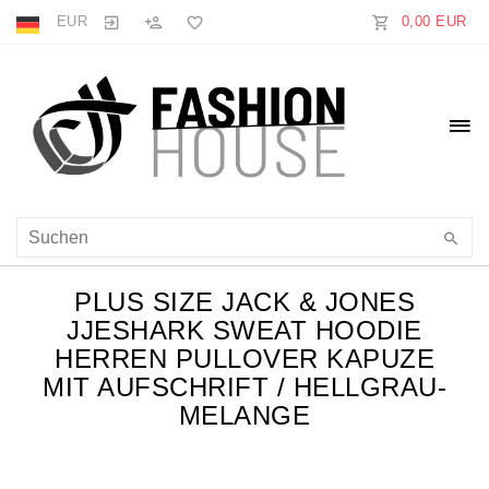
EUR
0,00 EUR
PLUS SIZE JACK & JONES
JJESHARK SWEAT HOODIE
HERREN PULLOVER KAPUZE
MIT AUFSCHRIFT / HELLGRAU-
MELANGE