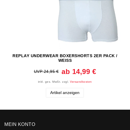
REPLAY UNDERWEAR BOXERSHORTS 2ER PACK /
WEISS
ab 14,99 €
UVP 24,95 €
inkl. ges. MwSt.
zzgl.
Versandkosten
Artikel anzeigen
MEIN KONTO