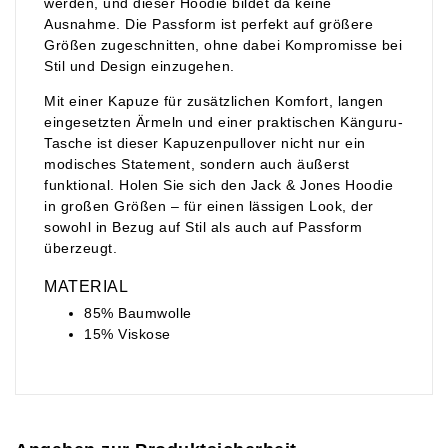
werden, und dieser Hoodie bildet da keine
Ausnahme. Die Passform ist perfekt auf größere
Größen zugeschnitten, ohne dabei Kompromisse bei
Stil und Design einzugehen.
Mit einer Kapuze für zusätzlichen Komfort, langen
eingesetzten Ärmeln und einer praktischen Känguru-
Tasche ist dieser Kapuzenpullover nicht nur ein
modisches Statement, sondern auch äußerst
funktional. Holen Sie sich den Jack & Jones Hoodie
in großen Größen – für einen lässigen Look, der
sowohl in Bezug auf Stil als auch auf Passform
überzeugt.
MATERIAL
85% Baumwolle
15% Viskose