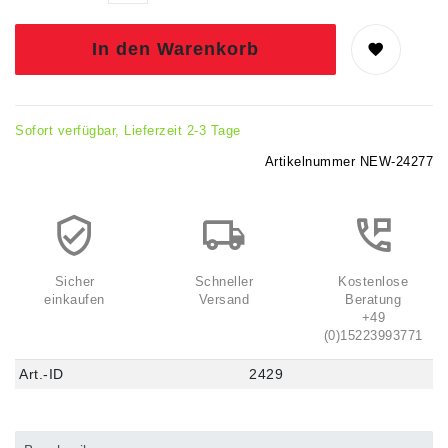
In den Warenkorb
Sofort verfügbar, Lieferzeit 2-3 Tage
Artikelnummer
NEW-24277
Sicher
Schneller
Kostenlose
einkaufen
Versand
Beratung
+49
(0)15223993771
Art.-ID
2429