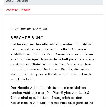
Beschreibung
Weitere Details
Artikelnummer: 12205288
BESCHREIBUNG
Entdecken Sie den ultimativen Komfort und Stil mit
dem Jack & Jones Hoodie in großen Größen –
erhältlich von 3XL bis 7XL. Dieser Kapuzenpullover
aus hochwertiger Baumwolle in hellgrau-melange ist
nicht nur ein Statement in Sachen Mode, sondern
auch ein absolutes Must-Have für alle, die auf der
Suche nach bequemer Kleidung mit einem Hauch
von Trend sind.
Der Hoodie zeichnet sich durch seinen kleinen
runden Aufdruck aus. Die Plus-Styles von Jack &
Jones sind speziell darauf ausgerichtet, den
Bedürfnissen von Körpern mit Plus Size gerecht zu