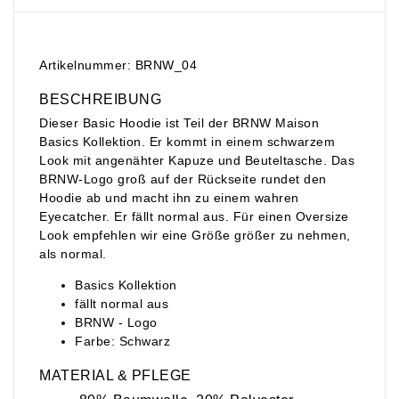
Artikelnummer: BRNW_04
BESCHREIBUNG
Dieser Basic Hoodie ist Teil der BRNW Maison
Basics Kollektion. Er kommt in einem schwarzem
Look mit angenähter Kapuze und Beuteltasche. Das
BRNW-Logo groß auf der Rückseite rundet den
Hoodie ab und macht ihn zu einem wahren
Eyecatcher. Er fällt normal aus. Für einen Oversize
Look empfehlen wir eine Größe größer zu nehmen,
als normal.
Basics Kollektion
fällt normal aus
BRNW - Logo
Farbe: Schwarz
MATERIAL & PFLEGE