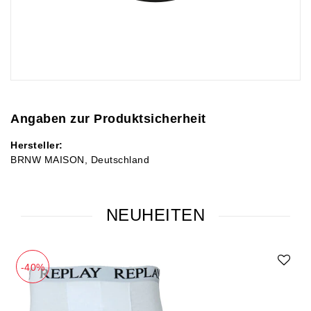
Angaben zur Produktsicherheit
Hersteller:
BRNW MAISON
Deutschland
NEUHEITEN
-40%