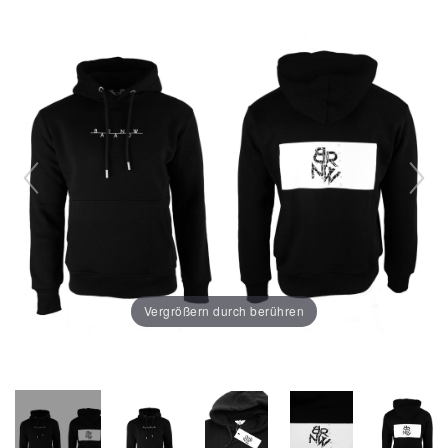
Vergrößern durch berühren