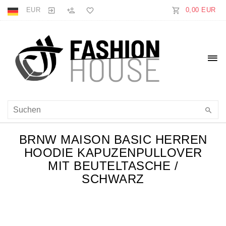
EUR
0,00 EUR
BRNW MAISON BASIC HERREN
HOODIE KAPUZENPULLOVER
MIT BEUTELTASCHE /
SCHWARZ