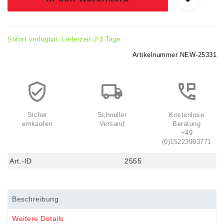
Sofort verfügbar, Lieferzeit 2-3 Tage
Artikelnummer
NEW-25331
Sicher
Schneller
Kostenlose
einkaufen
Versand
Beratung
+49
(0)15223993771
Art.-ID
2555
Beschreibung
Weitere Details