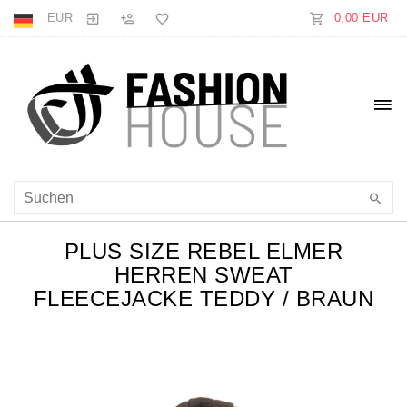
EUR
0,00 EUR
PLUS SIZE REBEL ELMER
HERREN SWEAT
FLEECEJACKE TEDDY / BRAUN