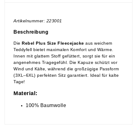
Artikelnummer: 223001
Beschreibung
Die
Rebel Plus Size Fleecejacke
aus weichem
Teddyfell bietet maximalen Komfort und Wärme.
Innen mit glattem Stoff gefüttert, sorgt sie für ein
angenehmes Tragegefühl. Die Kapuze schützt vor
Wind und Kälte, während die großzügige Passform
(3XL–6XL) perfekten Sitz garantiert. Ideal für kalte
Tage!
Material:
100% Baumwolle