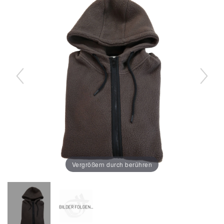
Vergrößern durch berühren