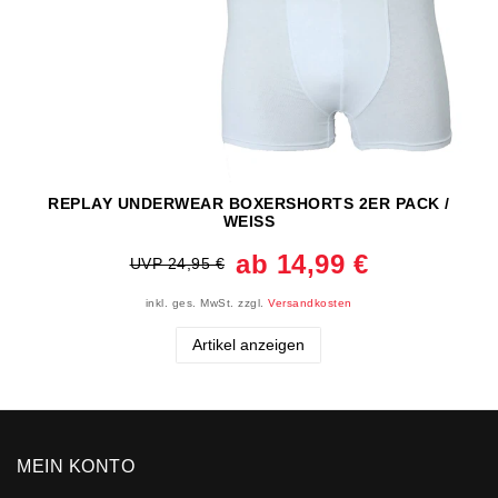
REPLAY UNDERWEAR BOXERSHORTS 2ER PACK /
WEISS
ab 14,99 €
UVP 24,95 €
inkl. ges. MwSt.
zzgl.
Versandkosten
Artikel anzeigen
MEIN KONTO