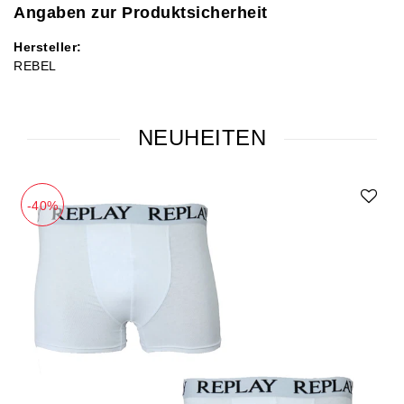
Angaben zur Produktsicherheit
Hersteller:
REBEL
NEUHEITEN
-40%