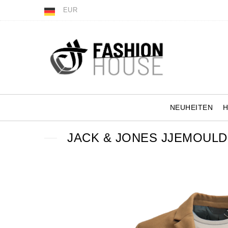
EUR
NEUHEITEN
JACK & JONES JJEMOUL