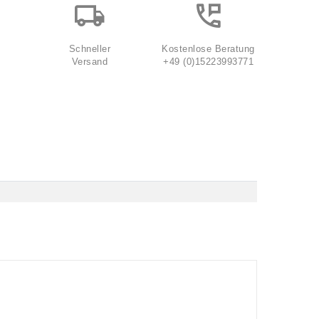
Schneller
Kostenlose Beratung
Versand
+49 (0)15223993771