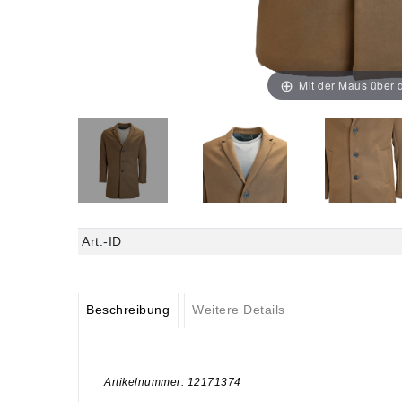
Mit der Maus über d
Art.-ID
Beschreibung
Weitere Details
Artikelnummer: 12171374