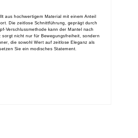
lt aus hochwertigem Material mit einem Anteil
t. Die zeitlose Schnittführung, geprägt durch
Knopf-Verschlussmethode kann der Mantel nach
 sorgt nicht nur für Bewegungsfreiheit, sondern
ner, die sowohl Wert auf zeitlose Eleganz als
 setzen Sie ein modisches Statement.