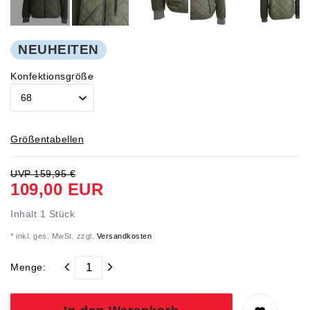
NEUHEITEN
Konfektionsgröße
Größentabellen
UVP 159,95 €
109,00 EUR
Inhalt
1
Stück
* inkl. ges. MwSt. zzgl.
Versandkosten
Menge: