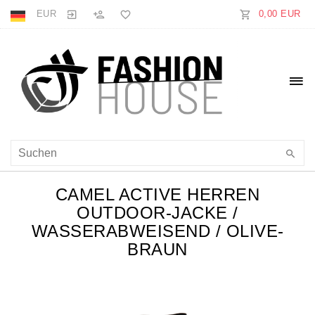
EUR
0,00 EUR
CAMEL ACTIVE HERREN
OUTDOOR-JACKE /
WASSERABWEISEND / OLIVE-
BRAUN