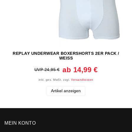
REPLAY UNDERWEAR BOXERSHORTS 2ER PACK /
WEISS
ab 14,99 €
UVP 24,95 €
inkl. ges. MwSt.
zzgl.
Versandkosten
Artikel anzeigen
MEIN KONTO