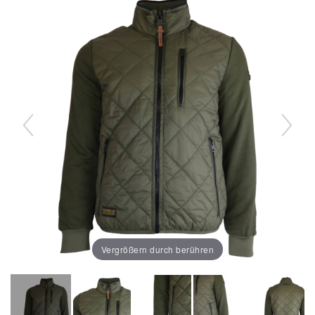
Vergrößern durch berühren