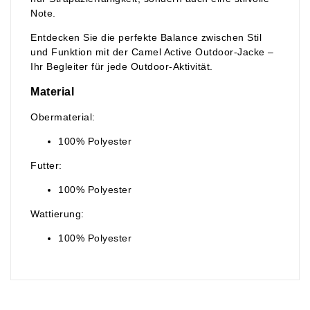
Note.
Entdecken Sie die perfekte Balance zwischen Stil
und Funktion mit der Camel Active Outdoor-Jacke –
Ihr Begleiter für jede Outdoor-Aktivität.
Material
Obermaterial:
100% Polyester
Futter:
100% Polyester
Wattierung:
100% Polyester