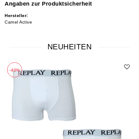
Angaben zur Produktsicherheit
Hersteller:
Camel Active
NEUHEITEN
-40%