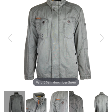
Vergrößern durch berühren