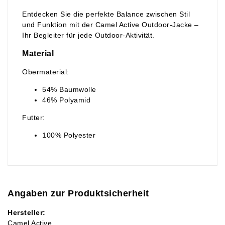
Entdecken Sie die perfekte Balance zwischen Stil
und Funktion mit der Camel Active Outdoor-Jacke –
Ihr Begleiter für jede Outdoor-Aktivität.
Material
Obermaterial:
54% Baumwolle
46% Polyamid
Futter:
100% Polyester
Angaben zur Produktsicherheit
Hersteller:
Camel Active