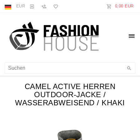
EUR
0,00 EUR
CAMEL ACTIVE HERREN
OUTDOOR-JACKE /
WASSERABWEISEND / KHAKI