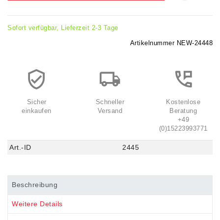
Sofort verfügbar, Lieferzeit 2-3 Tage
Artikelnummer
NEW-24448
Sicher
Schneller
Kostenlose
einkaufen
Versand
Beratung
+49
(0)15223993771
Art.-ID
2445
Beschreibung
Weitere Details