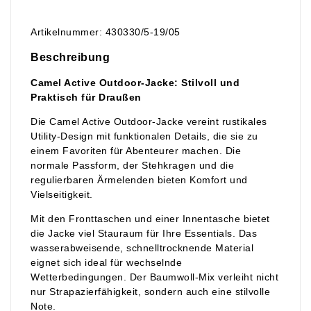
Artikelnummer: 430330/5-19/05
Beschreibung
Camel Active Outdoor-Jacke: Stilvoll und
Praktisch für Draußen
Die Camel Active Outdoor-Jacke vereint rustikales
Utility-Design mit funktionalen Details, die sie zu
einem Favoriten für Abenteurer machen. Die
normale Passform, der Stehkragen und die
regulierbaren Ärmelenden bieten Komfort und
Vielseitigkeit.
Mit den Fronttaschen und einer Innentasche bietet
die Jacke viel Stauraum für Ihre Essentials. Das
wasserabweisende, schnelltrocknende Material
eignet sich ideal für wechselnde
Wetterbedingungen. Der Baumwoll-Mix verleiht nicht
nur Strapazierfähigkeit, sondern auch eine stilvolle
Note.