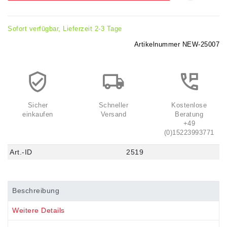
Sofort verfügbar, Lieferzeit 2-3 Tage
Artikelnummer
NEW-25007
Sicher
Schneller
Kostenlose
einkaufen
Versand
Beratung
+49
(0)15223993771
Art.-ID
2519
Beschreibung
Weitere Details