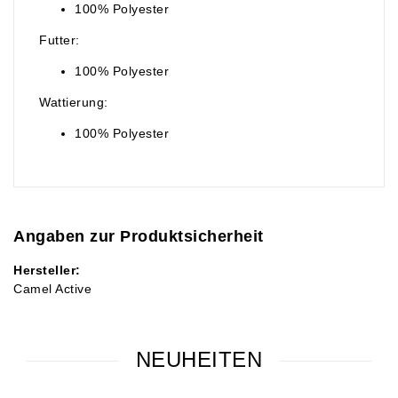
100% Polyester
Futter:
100% Polyester
Wattierung:
100% Polyester
Angaben zur Produktsicherheit
Hersteller:
Camel Active
NEUHEITEN