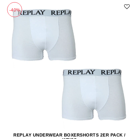
-40%
REPLAY UNDERWEAR BOXERSHORTS 2ER PACK /