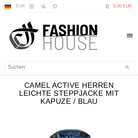
EUR
0,00 EUR
CAMEL ACTIVE HERREN
LEICHTE STEPPJACKE MIT
KAPUZE / BLAU