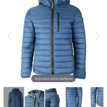
Vergrößern durch berühren