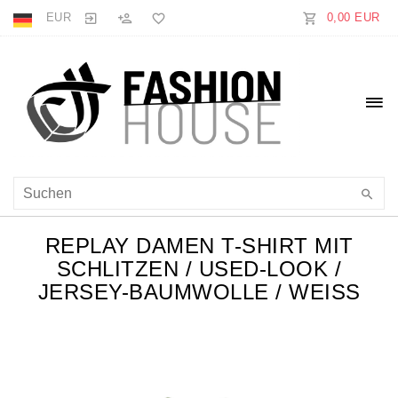
EUR
0,00 EUR
REPLAY DAMEN T-SHIRT MIT
SCHLITZEN / USED-LOOK /
JERSEY-BAUMWOLLE / WEISS