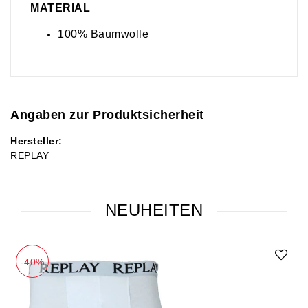
MATERIAL
100% Baumwolle
Angaben zur Produktsicherheit
Hersteller:
REPLAY
NEUHEITEN
-40%