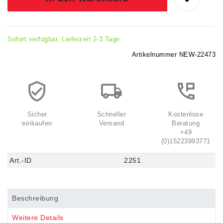
Sofort verfügbar, Lieferzeit 2-3 Tage
Artikelnummer
NEW-22473
Sicher
Schneller
Kostenlose
einkaufen
Versand
Beratung
+49
(0)15223993771
Art.-ID
2251
Beschreibung
Weitere Details