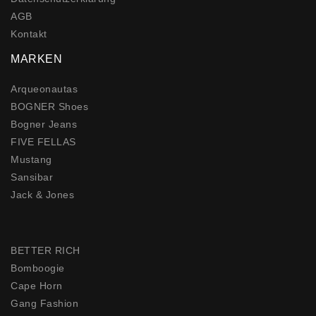
AGB
Kontakt
MARKEN
Arqueonautas
BOGNER Shoes
Bogner Jeans
FIVE FELLAS
Mustang
Sansibar
Jack & Jones
BETTER RICH
Bomboogie
Cape Horn
Gang Fashion