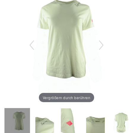
Vergrößern durch berühren