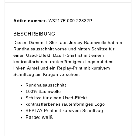
Artikelnummer:
W3217E.000.22832P
BESCHREIBUNG
Dieses Damen T-Shirt aus Jersey-Baumwolle hat am
Rundhalsausschnitt vorne und hinten Schlitze für
einen Used-Effekt. Das T-Shirt ist mit einem
kontrastfarbenen rautenförmigesn Logo auf dem
linken Ärmel und ein Replay-Print mit kursivem
Schriftzug am Kragen versehen.
Rundhalsausschnitt
100% Baumwolle
Schlitze für einen Used-Effekt
kontrastfarbenes rautenförmiges Logo
REPLAY-Print mit kursivem Schriftzug
Farbe: weiß