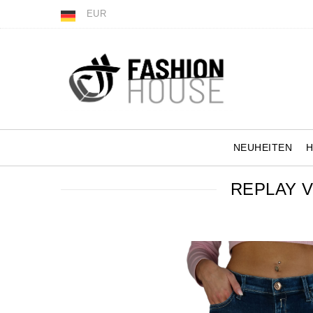
EUR
NEUHEITEN
REPLAY V