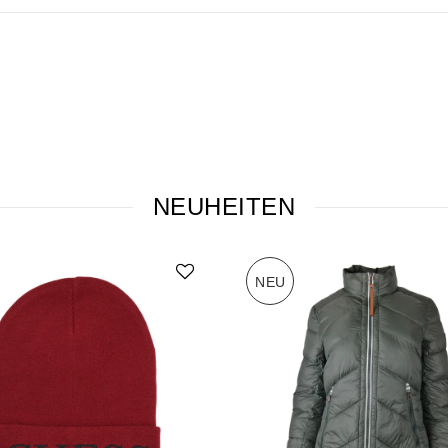
NEUHEITEN
NEU