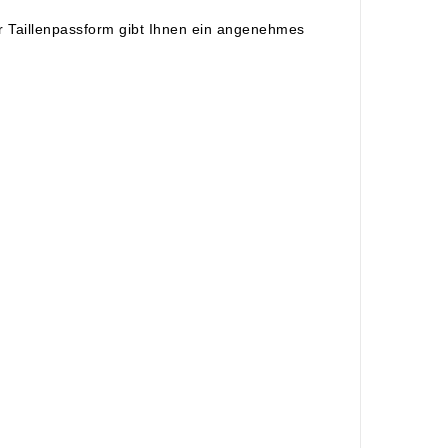
 Taillenpassform gibt Ihnen ein angenehmes