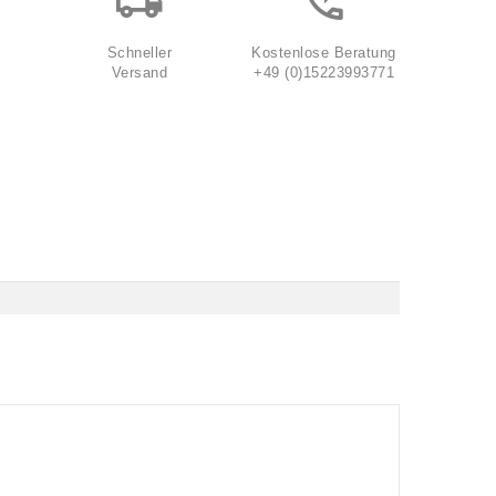
Schneller
Kostenlose Beratung
Versand
+49 (0)15223993771