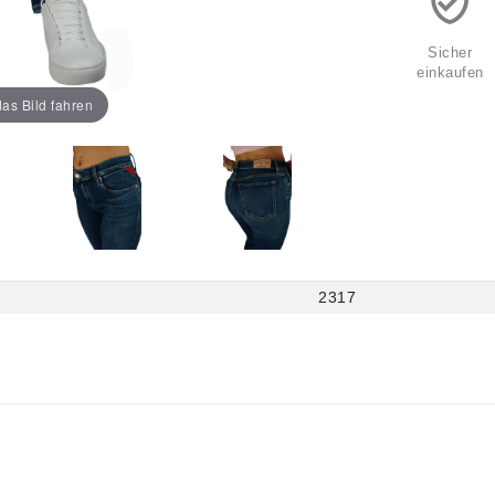
Sicher
einkaufen
as Bild fahren
2317