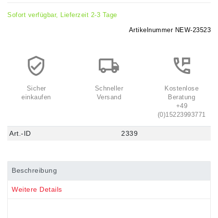
Sofort verfügbar, Lieferzeit 2-3 Tage
Artikelnummer
NEW-23523
Sicher
Schneller
Kostenlose
einkaufen
Versand
Beratung
+49
(0)15223993771
Art.-ID
2339
Beschreibung
Weitere Details