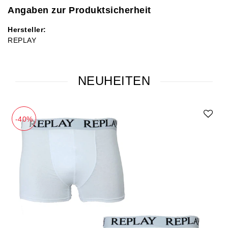
Angaben zur Produktsicherheit
Hersteller:
REPLAY
NEUHEITEN
-40%