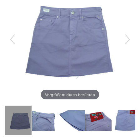
Vergrößern durch berühren