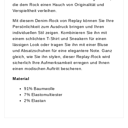
die dem Rock einen Hauch von Originalität und
Verspieltheit verleihen.
Mit diesem Denim-Rock von Replay können Sie Ihre
Persönlichkeit zum Ausdruck bringen und Ihren
individuellen Stil zeigen. Kombinieren Sie ihn mit
einem schlichten T-Shirt und Sneakern für einen
lässigen Look oder tragen Sie ihn mit einer Bluse
und Absatzschuhen für eine elegantere Note. Ganz
gleich, wie Sie ihn stylen, dieser Replay-Rock wird
sicherlich Ihre Aufmerksamkeit erregen und Ihnen
einen modischen Auftritt bescheren.
Material
91% Baumwolle
7% Elastomultiester
2% Elastan