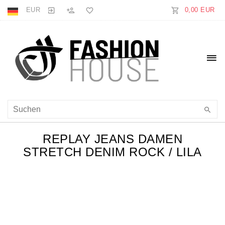
EUR
0,00 EUR
REPLAY JEANS DAMEN
STRETCH DENIM ROCK / LILA