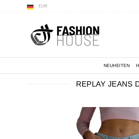
EUR
NEUHEITEN
REPLAY JEANS 