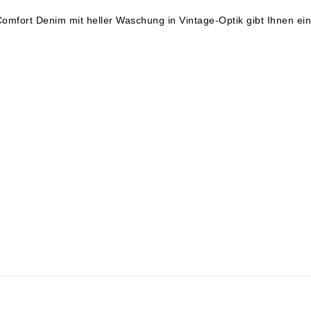
omfort Denim mit heller Waschung in Vintage-Optik gibt Ihnen ei