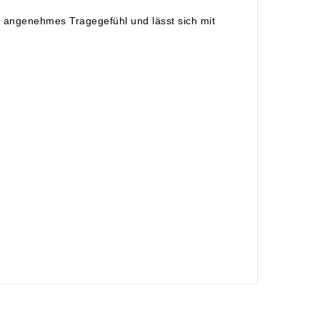
n angenehmes Tragegefühl und lässt sich mit