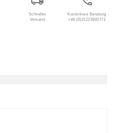
Schneller
Kostenlose Beratung
Versand
+49 (0)15223993771