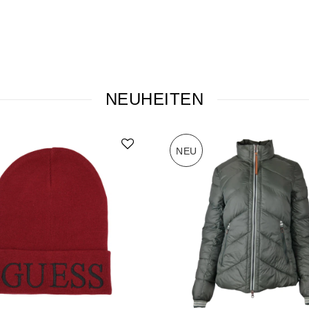
NEUHEITEN
NEU