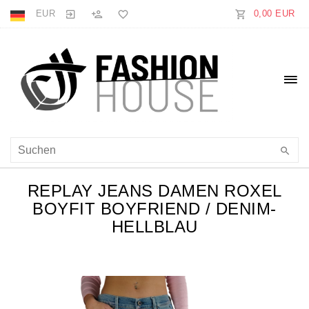
EUR
0,00 EUR
REPLAY JEANS DAMEN ROXEL
BOYFIT BOYFRIEND / DENIM-
HELLBLAU