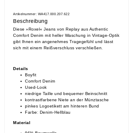
Artikelnummer: WA417.000.207.622
Beschreibung
Diese »Roxel« Jeans von Replay aus Authentic
Comfort Denim mit heller Waschung in Vintage-Optik
gibt Ihnen ein angenehmes Tragegefühl und lässt
sich mit einem Reißverschluss verschließen.
Details
Boyfit
Comfort Denim
Used-Look
niedrige Taille und bequemer Beinschnitt
kontrastfarbene Niete an der Münztasche
pinkes Logoetikett am hinteren Bund
Farbe: Denim-Hellblau
Material