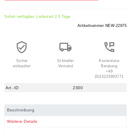
Sofort verfügbar, Lieferzeit 2-3 Tage
Artikelnummer
NEW-22975
Sicher
Schneller
Kostenlose
einkaufen
Versand
Beratung
+49
(0)15223993771
Art.-ID
2300
Beschreibung
Weitere Details