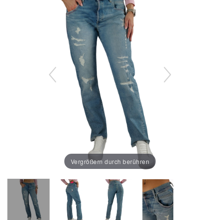
Vergrößern durch berühren