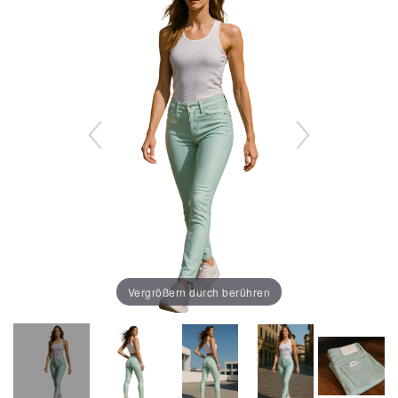
Vergrößern durch berühren