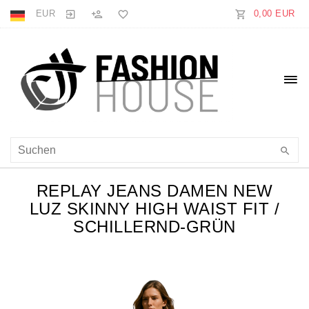
EUR
0,00 EUR
REPLAY JEANS DAMEN NEW
LUZ SKINNY HIGH WAIST FIT /
SCHILLERND-GRÜN