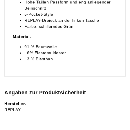
Hohe Taillen Passform und eng anliegender
Beinschnitt
5-Pocket-Style
REPLAY-Dreieck an der linken Tasche
Farbe: schillerndes Grün
Material:
91 % Baumwolle
6% Elastomultiester
3 % Elasthan
Angaben zur Produktsicherheit
Hersteller:
REPLAY