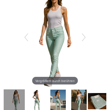
Vergrößern durch berühren