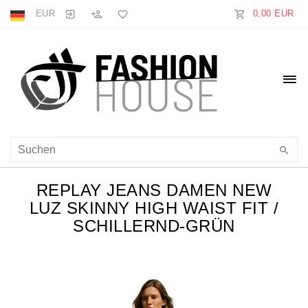
EUR
0,00 EUR
REPLAY JEANS DAMEN NEW
LUZ SKINNY HIGH WAIST FIT /
SCHILLERND-GRÜN