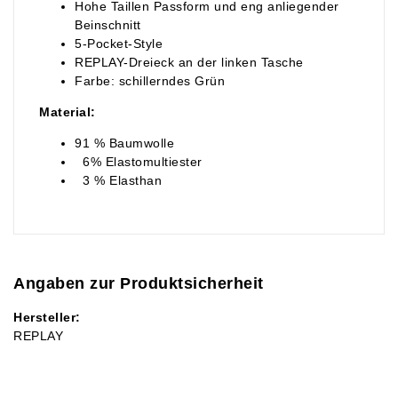
Hohe Taillen Passform und eng anliegender
Beinschnitt
5-Pocket-Style
REPLAY-Dreieck an der linken Tasche
Farbe: schillerndes Grün
Material:
91 % Baumwolle
6% Elastomultiester
3 % Elasthan
Angaben zur Produktsicherheit
Hersteller:
REPLAY