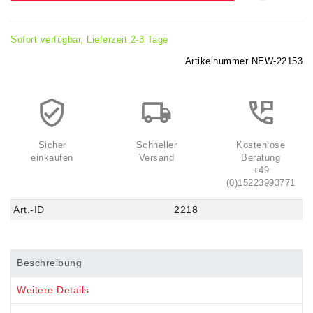
Sofort verfügbar, Lieferzeit 2-3 Tage
Artikelnummer
NEW-22153
Sicher
Schneller
Kostenlose
einkaufen
Versand
Beratung
+49
(0)15223993771
Art.-ID
2218
Beschreibung
Weitere Details