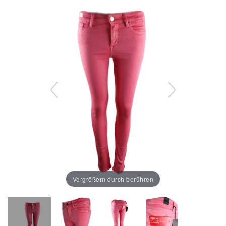
Vergrößern durch berühren