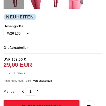
NEUHEITEN
Hosengröße
Größentabellen
UVP 139,00 €
29,00 EUR
Inhalt
1
Stück
* inkl. ges. MwSt. zzgl.
Versandkosten
Menge: