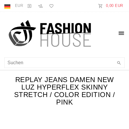
EUR
0,00 EUR
REPLAY JEANS DAMEN NEW
LUZ HYPERFLEX SKINNY
STRETCH / COLOR EDITION /
PINK