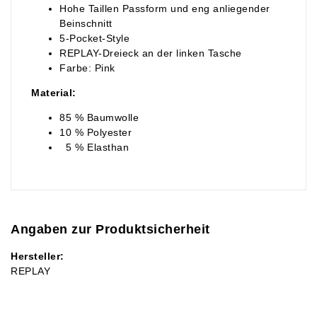
Hohe Taillen Passform und eng anliegender
Beinschnitt
5-Pocket-Style
REPLAY-Dreieck an der linken Tasche
Farbe: Pink
Material:
85 % Baumwolle
10 % Polyester
5 % Elasthan
Angaben zur Produktsicherheit
Hersteller:
REPLAY