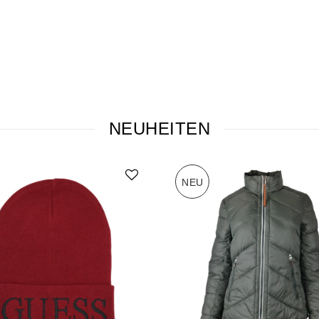
NEUHEITEN
NEU