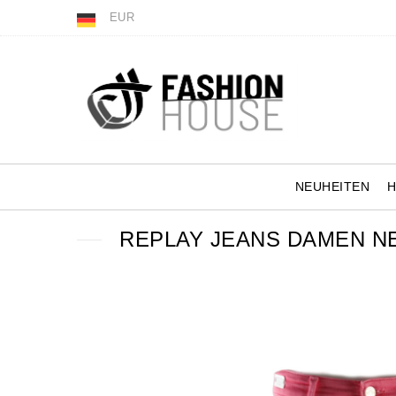
EUR
NEUHEITEN
REPLAY JEANS DAMEN NE