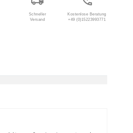
Schneller
Kostenlose Beratung
Versand
+49 (0)15223993771