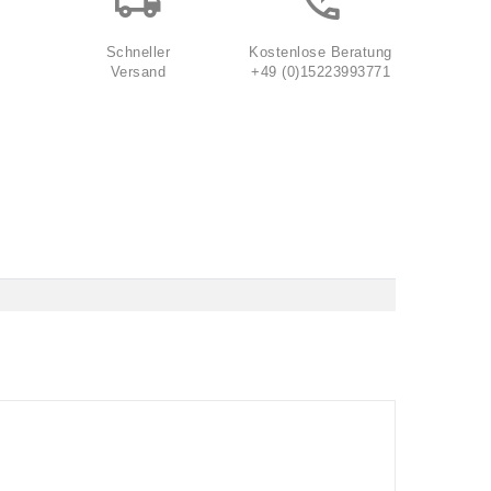
Schneller
Kostenlose Beratung
Versand
+49 (0)15223993771