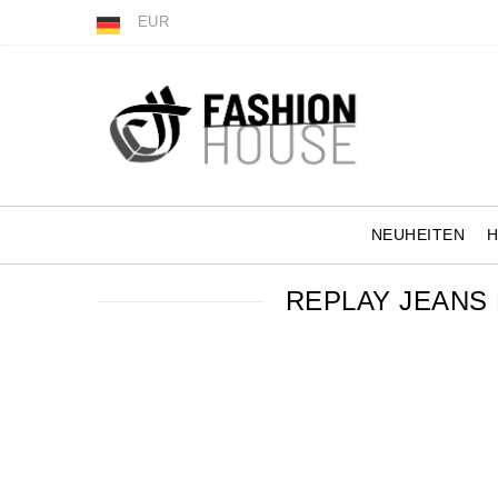
EUR
NEUHEITEN
REPLAY JEANS