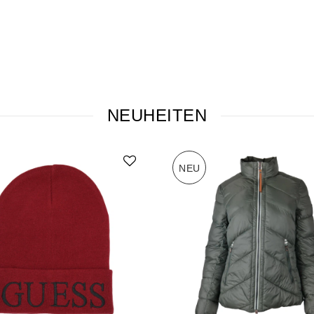
NEUHEITEN
NEU