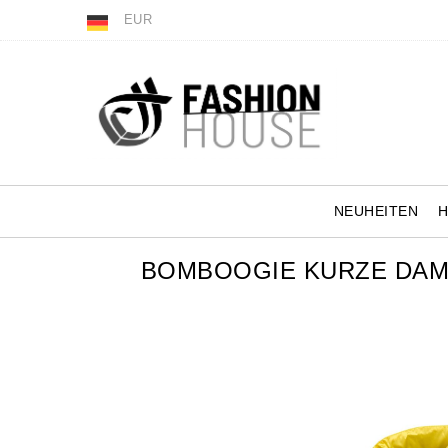
EUR
NEUHEITEN
BOMBOOGIE KURZE DAM