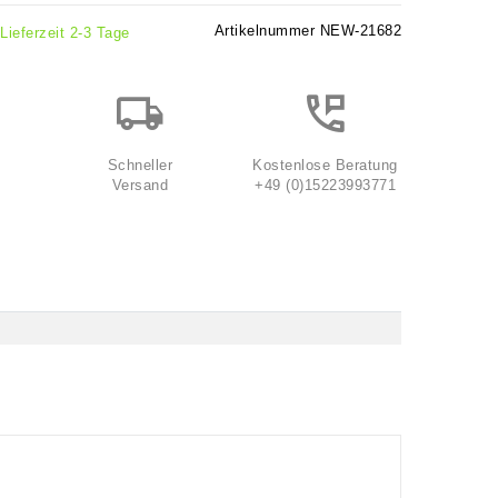
Artikelnummer
NEW-21682
 Lieferzeit 2-3 Tage
Schneller
Kostenlose Beratung
Versand
+49 (0)15223993771