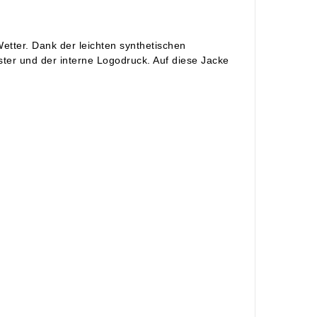
etter. Dank der leichten synthetischen
ter und der interne Logodruck. Auf diese Jacke