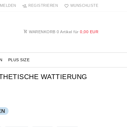
MELDEN
REGISTRIEREN
WUNSCHLISTE
WARENKORB
0
Artikel für
0,00 EUR
N
PLUS SIZE
THETISCHE WATTIERUNG
EN
)